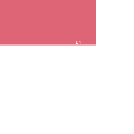
1/4
CONTACT
06 07 56 72 85