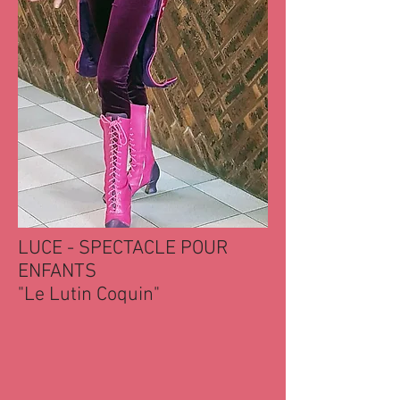
LUCE - SPECTACLE POUR
ENFANTS
"Le Lutin Coquin"