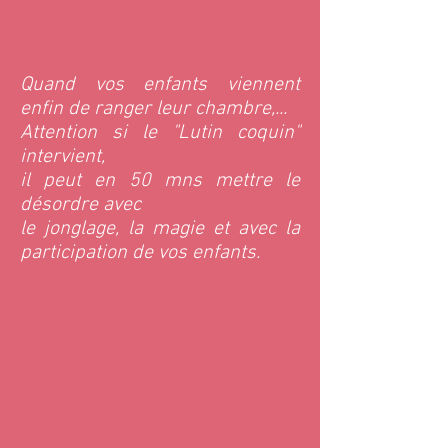
Quand vos enfants viennent
enfin de ranger leur chambre,...
Attention si le "Lutin coquin"
intervient,
il peut en 50 mns mettre le
désordre avec
le jonglage, la magie et avec la
participation de vos enfants.