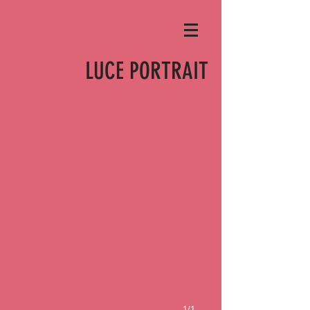
LUCE PORTRAIT
1/1